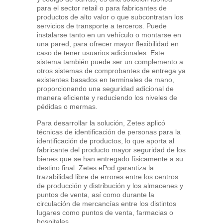
para el sector retail o para fabricantes de
productos de alto valor o que subcontratan los
servicios de transporte a terceros. Puede
instalarse tanto en un vehículo o montarse en
una pared, para ofrecer mayor flexibilidad en
caso de tener usuarios adicionales. Este
sistema también puede ser un complemento a
otros sistemas de comprobantes de entrega ya
existentes basados en terminales de mano,
proporcionando una seguridad adicional de
manera eficiente y reduciendo los niveles de
pédidas o mermas.
Para desarrollar la solución, Zetes aplicó
técnicas de identificación de personas para la
identificación de productos, lo que aporta al
fabricante del producto mayor seguridad de los
bienes que se han entregado físicamente a su
destino final. Zetes ePod garantiza la
trazabilidad libre de errores entre los centros
de producción y distribución y los almacenes y
puntos de venta, así como durante la
circulación de mercancías entre los distintos
lugares como puntos de venta, farmacias o
hospitales