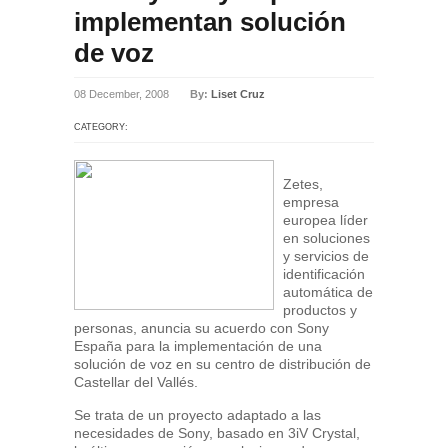
implementan solución
de voz
08 December, 2008
By:
Liset Cruz
CATEGORY:
Zetes,
empresa
europea líder
en soluciones
y servicios de
identificación
automática de
productos y
personas, anuncia su acuerdo con Sony
España para la implementación de una
solución de voz en su centro de distribución de
Castellar del Vallés.
Se trata de un proyecto adaptado a las
necesidades de Sony, basado en 3iV Crystal,