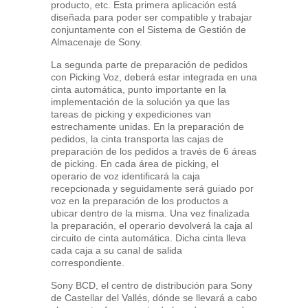
producto, etc. Esta primera aplicación está
diseñada para poder ser compatible y trabajar
conjuntamente con el Sistema de Gestión de
Almacenaje de Sony.
La segunda parte de preparación de pedidos
con Picking Voz, deberá estar integrada en una
cinta automática, punto importante en la
implementación de la solución ya que las
tareas de picking y expediciones van
estrechamente unidas. En la preparación de
pedidos, la cinta transporta las cajas de
preparación de los pedidos a través de 6 áreas
de picking. En cada área de picking, el
operario de voz identificará la caja
recepcionada y seguidamente será guiado por
voz en la preparación de los productos a
ubicar dentro de la misma. Una vez finalizada
la preparación, el operario devolverá la caja al
circuito de cinta automática. Dicha cinta lleva
cada caja a su canal de salida
correspondiente.
Sony BCD, el centro de distribución para Sony
de Castellar del Vallés, dónde se llevará a cabo