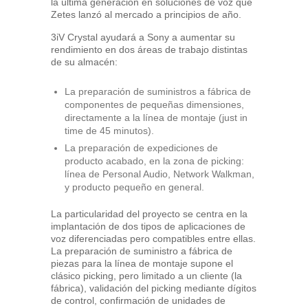
la última generación en soluciones de voz que
Zetes lanzó al mercado a principios de año.
3iV Crystal ayudará a Sony a aumentar su
rendimiento en dos áreas de trabajo distintas
de su almacén:
La preparación de suministros a fábrica de
componentes de pequeñas dimensiones,
directamente a la línea de montaje (just in
time de 45 minutos).
La preparación de expediciones de
producto acabado, en la zona de picking:
línea de Personal Audio, Network Walkman,
y producto pequeño en general.
La particularidad del proyecto se centra en la
implantación de dos tipos de aplicaciones de
voz diferenciadas pero compatibles entre ellas.
La preparación de suministro a fábrica de
piezas para la línea de montaje supone el
clásico picking, pero limitado a un cliente (la
fábrica), validación del picking mediante dígitos
de control, confirmación de unidades de