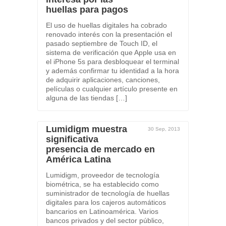
huellas para pagos
El uso de huellas digitales ha cobrado
renovado interés con la presentación el
pasado septiembre de Touch ID, el
sistema de verificación que Apple usa en
el iPhone 5s para desbloquear el terminal
y además confirmar tu identidad a la hora
de adquirir aplicaciones, canciones,
películas o cualquier artículo presente en
alguna de las tiendas […]
Lumidigm muestra
30 Sep, 2013
significativa
presencia de mercado en
América Latina
Lumidigm, proveedor de tecnología
biométrica, se ha establecido como
suministrador de tecnología de huellas
digitales para los cajeros automáticos
bancarios en Latinoamérica. Varios
bancos privados y del sector público,