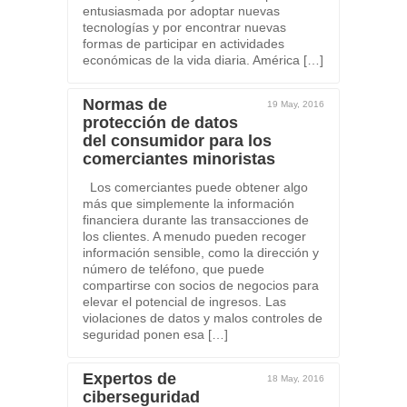
entusiasmada por adoptar nuevas
tecnologías y por encontrar nuevas
formas de participar en actividades
económicas de la vida diaria. América […]
Normas de
19 May, 2016
protección de datos
del consumidor para los
comerciantes minoristas
Los comerciantes puede obtener algo
más que simplemente la información
financiera durante las transacciones de
los clientes. A menudo pueden recoger
información sensible, como la dirección y
número de teléfono, que puede
compartirse con socios de negocios para
elevar el potencial de ingresos. Las
violaciones de datos y malos controles de
seguridad ponen esa […]
Expertos de
18 May, 2016
ciberseguridad