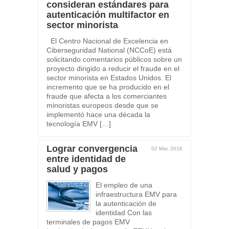
consideran estándares para
autenticación multifactor en
sector minorista
El Centro Nacional de Excelencia en
Ciberseguridad National (NCCoE) está
solicitando comentarios públicos sobre un
proyecto dirigido a reducir el fraude en el
sector minorista en Estados Unidos. El
incremento que se ha producido en el
fraude que afecta a los comerciantes
minoristas europeos desde que se
implementó hace una década la
tecnología EMV […]
Lograr convergencia
02 Mar, 2016
entre identidad de
salud y pagos
El empleo de una
infraestructura EMV para
la autenticación de
identidad Con las
terminales de pagos EMV