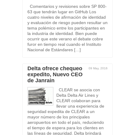
Comentarios y revisiones sobre SP 800-
63 que tendrán lugar en GitHub Los
cuatro niveles de afirmación de identidad
y evaluación de riesgo pueden resultar un
tema polémico entre los participantes en
la industria de identidad. Bien puede
ocurrir que este verano el debate cobre
furor en tiempo real cuando el Instituto
Nacional de Estándares […]
Delta ofrece chequeo
09 May, 2016
expedito, Nuevo CEO
de Janrain
CLEAR se asocia con
Delta Delta Air Lines y
CLEAR colaboran para
llevar una experiencia de
seguridad expedita de CLEAR a un
mayor número de los principales
aeropuertos en todo el país, reduciendo
el tiempo de espera para los clientes en
las líneas de seguridad. Delta brindará