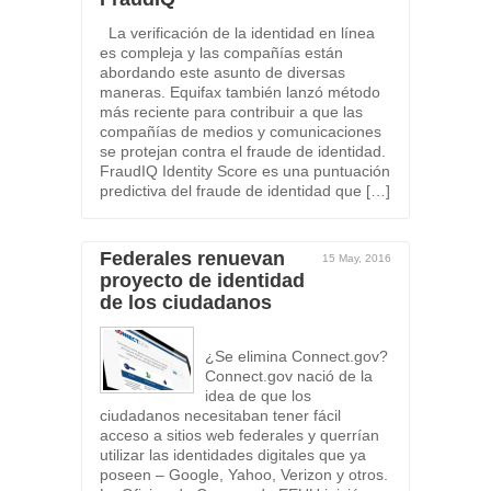
La verificación de la identidad en línea
es compleja y las compañías están
abordando este asunto de diversas
maneras. Equifax también lanzó método
más reciente para contribuir a que las
compañías de medios y comunicaciones
se protejan contra el fraude de identidad.
FraudIQ Identity Score es una puntuación
predictiva del fraude de identidad que […]
Federales renuevan
15 May, 2016
proyecto de identidad
de los ciudadanos
¿Se elimina Connect.gov?
Connect.gov nació de la
idea de que los
ciudadanos necesitaban tener fácil
acceso a sitios web federales y querrían
utilizar las identidades digitales que ya
poseen – Google, Yahoo, Verizon y otros.