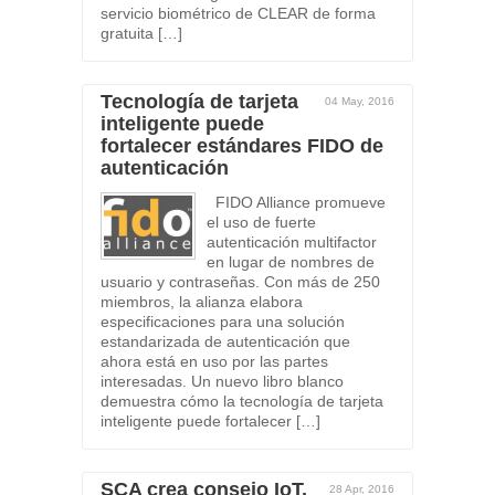
servicio biométrico de CLEAR de forma
gratuita […]
Tecnología de tarjeta
04 May, 2016
inteligente puede
fortalecer estándares FIDO de
autenticación
FIDO Alliance promueve
el uso de fuerte
autenticación multifactor
en lugar de nombres de
usuario y contraseñas. Con más de 250
miembros, la alianza elabora
especificaciones para una solución
estandarizada de autenticación que
ahora está en uso por las partes
interesadas. Un nuevo libro blanco
demuestra cómo la tecnología de tarjeta
inteligente puede fortalecer […]
SCA crea consejo IoT,
28 Apr, 2016