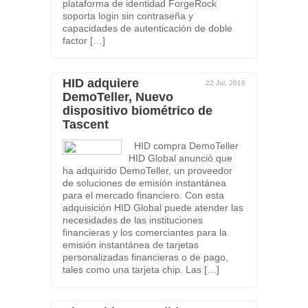
plataforma de identidad ForgeRock
soporta login sin contraseña y
capacidades de autenticación de doble
factor […]
HID adquiere
22 Jul, 2016
DemoTeller, Nuevo
dispositivo biométrico de
Tascent
HID compra DemoTeller
HID Global anunció que
ha adquirido DemoTeller, un proveedor
de soluciones de emisión instantánea
para el mercado financiero. Con esta
adquisición HID Global puede atender las
necesidades de las instituciones
financieras y los comerciantes para la
emisión instantánea de tarjetas
personalizadas financieras o de pago,
tales como una tarjeta chip. Las […]