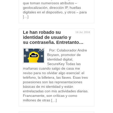
que toman numerosos atributos –
geolocalización, dirección IP, huellas
digitales en el dispositivo, y otros – para
[…]
Le han robado su
19 Jul, 2016
identidad de usuario y
su contraseña. Entretanto…
Por: Colaborador Andre
Boysen, promotor de
identidad digital,
SecureKey Todas las
mañanas cuando salgo de casa me
reviso para no olvidar algo esencial: el
teléfono, la billetera, las llaves. Esas tres
posesiones son las representaciones
básicas de mi identidad y están
entrelazadas con mis actividades diarias.
Francamente, son críticas y como
millones de otras […]