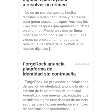
a resolver un crimen
No es un secreto que las huellas
digitales pueden capturarse y recrearse
para ganar acceso a dispositivos móviles.
Tres días después que apareció Touch ID
en el primer iPhone un video en línea
mostraba cómo podía ser burlado. Esos
videos se emplean a menudo para
resaltar la debilidad de la biometría de
huellas digitales […]
ForgeRock anuncia
25 Jul, 2016
plataforma de
identidad sin contraseña
ForgeRock, un proveedor de soluciones
de gestión de identidad, anunció la última
edición de la plataforma de identidad
ForgeRock, con nuevas capacidades que
permitirán lograr experiencias de usuario
seguras y sin fricción mediante el empleo
de notificaciones automáticas. La