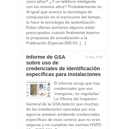
cinco años? ¿Y un teléfono inteligente
con los mismos años? Probablemente no.
Al igual que avanza la tecnología de
computación en el transcurso del tiempo,
lo hace la tecnología de autenticación.
Estas últimas semanas algunos están
preocupados cuando finalmente leyeron
la propuesta de actualización a la
Publicación Especial 800-63, […]
Informe de GSA
12 Aug, 2016
sobre uso de
credenciales de identificación
específicas para instalaciones
El informe arroja que hay
credenciales que son
‘inseguras, no reguladas’
La Oficina del Inspector
General de la GSA detectó que muchas
de las instalaciones operadas por esa
agencia estaban emitiendo credenciales
específicas de esos centros que no eran
seguras y no cumplían las normas HSPD-