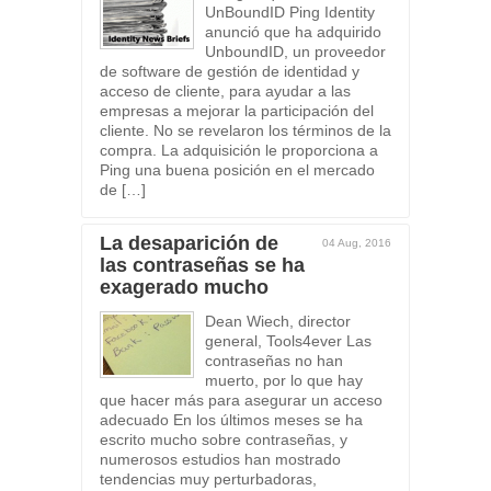
UnBoundID Ping Identity
anunció que ha adquirido
UnboundID, un proveedor
de software de gestión de identidad y
acceso de cliente, para ayudar a las
empresas a mejorar la participación del
cliente. No se revelaron los términos de la
compra. La adquisición le proporciona a
Ping una buena posición en el mercado
de […]
La desaparición de
04 Aug, 2016
las contraseñas se ha
exagerado mucho
Dean Wiech, director
general, Tools4ever Las
contraseñas no han
muerto, por lo que hay
que hacer más para asegurar un acceso
adecuado En los últimos meses se ha
escrito mucho sobre contraseñas, y
numerosos estudios han mostrado
tendencias muy perturbadoras,