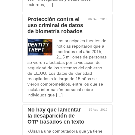
externos, […]
Protección contra el
06 Sep, 2016
uso criminal de datos
de biometría robados
Las principales fuentes de
noticias reportaron que a
mediados del año 2015,
21.5 millones de personas
se vieron afectadas por la violación de
seguridad de los sistemas del gobierno
de EE.UU. Los datos de identidad
recopilados a lo largo de 15 años se
vieron comprometidos, entre los que se
incluía información personal sobre
individuos que […]
No hay que lamentar
15 Aug, 2016
la desaparición de
OTP basados en texto
¿Usaría una computadora que ya tiene