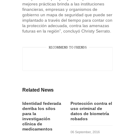
mejores prácticas brinda a las instituciones
financieras, empresas y organismos de
gobierno un mapa de seguridad que puede ser
implantado a través del tiempo para contar con
la protección adecuada, contra las amenazas
futuras en la región”, concluyó Christy Serrato.
RECOMMEND TO FRIENDS
Related News
Identidad federada
Protección contra el
derriba los silos
uso criminal de
para la
datos de biometría
investigación
robados
clínica de
medicamentos
06 September, 2016