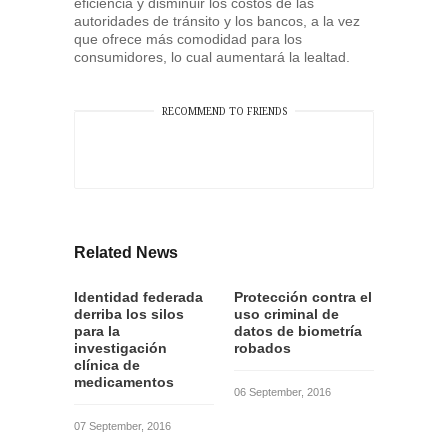
eficiencia y disminuir los costos de las
autoridades de tránsito y los bancos, a la vez
que ofrece más comodidad para los
consumidores, lo cual aumentará la lealtad.
RECOMMEND TO FRIENDS
Related News
Identidad federada
Protección contra el
derriba los silos
uso criminal de
para la
datos de biometría
investigación
robados
clínica de
medicamentos
06 September, 2016
07 September, 2016